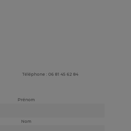
Téléphone : 06 81 45 62 84
Prénom
Nom