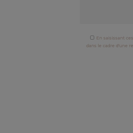
En saisissant ces
dans le cadre d'une r