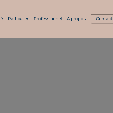
lé
Particulier
Professionnel
A propos
Contact