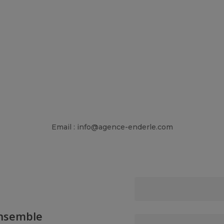
Email : info@agence-enderle.com
ensemble