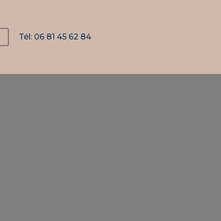
Tél: 06 81 45 62 84