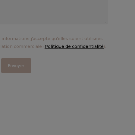
 informations j'accepte qu'elles soient utilisées
elation commerciale (
Politique de confidentialité
).