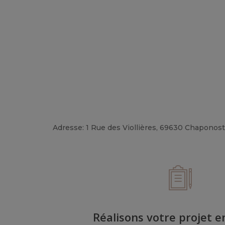
Adresse: 1 Rue des Viollières, 69630 Chaponost
Réalisons votre projet 